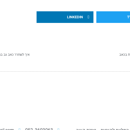
LINKEDIN
T
ת בכאב
איך לשחרר כאב גב בה