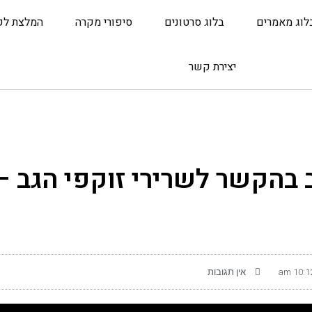
לוג מאמרים
בלוג סרטונים
סיפורי מקרה
המלצת לק
יצירת קשר
בהקשר לשרירי זוקפי הגב – 
10:12 
אין תגובות