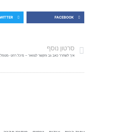
WITTER
FACEBOOK
סרטון נוסף
איך לשחרר כאב גב והקשר לצוואר – מיכל רהט -מטפל