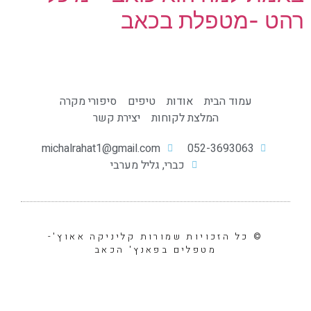
רהט -מטפלת בכאב
עמוד הבית
אודות
טיפים
סיפורי מקרה
המלצת לקוחות
יצירת קשר
michalrahat1@gmail.com
כברי, גליל מערבי
© כל הזכויות שמורות קליניקה אאוץ'-
מטפלים בפאנץ' הכאב