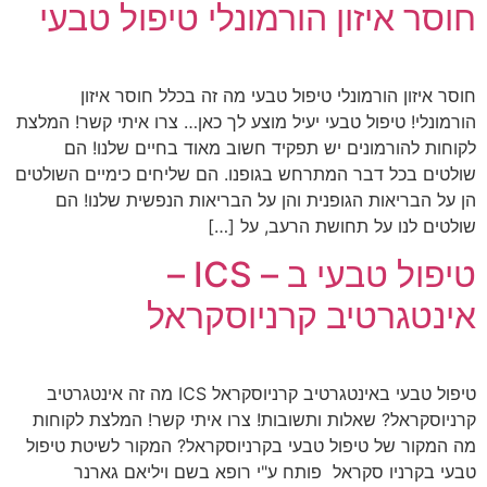
חוסר איזון הורמונלי טיפול טבעי
חוסר איזון הורמונלי טיפול טבעי מה זה בכלל חוסר איזון
הורמונלי! טיפול טבעי יעיל מוצע לך כאן… צרו איתי קשר! המלצת
לקוחות להורמונים יש תפקיד חשוב מאוד בחיים שלנו! הם
שולטים בכל דבר המתרחש בגופנו. הם שליחים כימיים השולטים
הן על הבריאות הגופנית והן על הבריאות הנפשית שלנו! הם
שולטים לנו על תחושת הרעב, על […]
טיפול טבעי ב – ICS –
אינטגרטיב קרניוסקראל
טיפול טבעי באינטגרטיב קרניוסקראל ICS מה זה אינטגרטיב
קרניוסקראל? שאלות ותשובות! צרו איתי קשר! המלצת לקוחות
מה המקור של טיפול טבעי בקרניוסקראל? המקור לשיטת טיפול
טבעי בקרניו סקראל פותח ע"י רופא בשם ויליאם גארנר